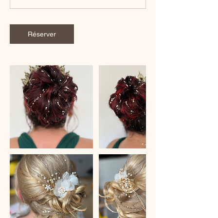
Réserver